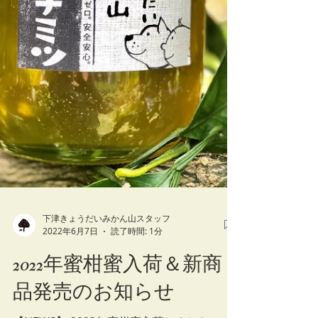
下津きょうだいみかん山スタッフ
2022年6月7日
読了時間: 1分