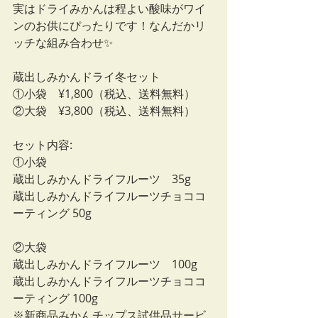
実はドライみかんは程よい酸味がワイ
ンのお供にぴったりです！なんだかリ
ッチな組み合わせ✨
蔵出しみかんドライ冬セット
①小袋　¥1,800（税込、送料無料）
②大袋　¥3,800（税込、送料無料）
セット内容: 
①小袋
蔵出しみかんドライフルーツ　35g
蔵出しみかんドライフルーツチョココ
ーティング 50g
②大袋
蔵出しみかんドライフルーツ　100g
蔵出しみかんドライフルーツチョココ
ーティング 100g
※新商品みかんチップス試供品サービ