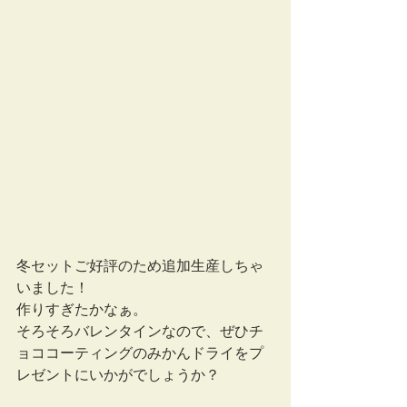
冬セットご好評のため追加生産しちゃ
いました！
作りすぎたかなぁ。
そろそろバレンタインなので、ぜひチ
ョココーティングのみかんドライをプ
レゼントにいかがでしょうか？