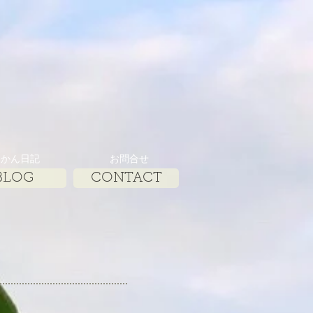
みかん日記
お問合せ
BLOG
CONTACT