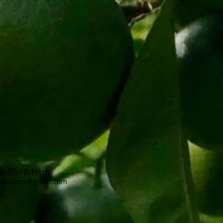
お問い合わせ
kanyama@gmail.com