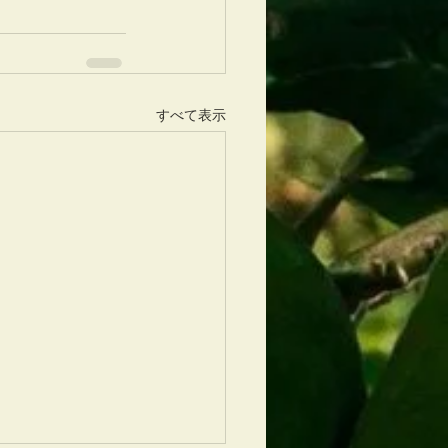
すべて表示