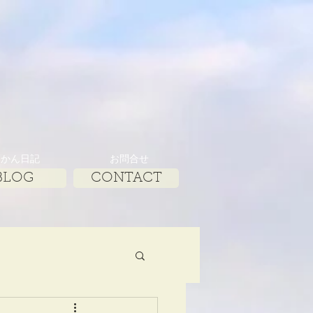
みかん日記
お問合せ
BLOG
CONTACT