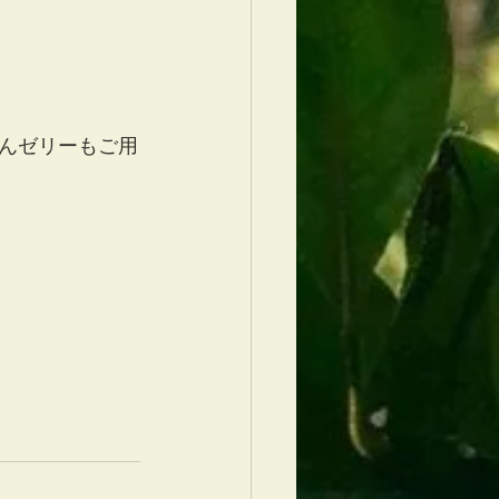
んゼリーもご用