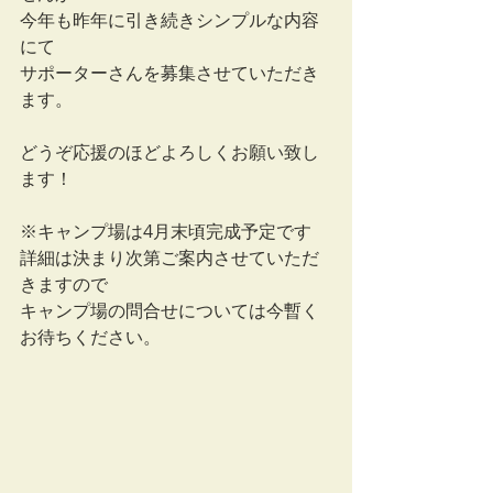
今年も昨年に引き続きシンプルな内容
にて
サポーターさんを募集させていただき
ます。
どうぞ応援のほどよろしくお願い致し
ます！
※キャンプ場は4月末頃完成予定です
詳細は決まり次第ご案内させていただ
きますので
キャンプ場の問合せについては今暫く
お待ちください。