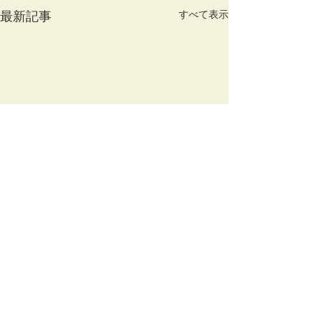
最新記事
すべて表示
コメント